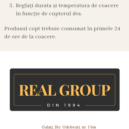
Reglați durata și temperatura de coacere
în funcție de cuptorul dvs.
Produsul copt trebuie consumat în primele 24
de ore de la coacere.
Galați, Str. Odobești, nr. 1 bis