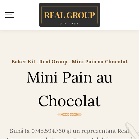
Baker Kit . Real Group
.
Mini Pain au Chocolat
Mini Pain au
Chocolat
Sună la 0745.594.760 și un reprezentant Real