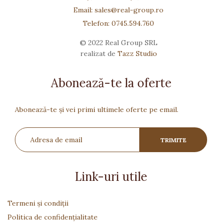
Email: sales@real-group.ro
Telefon: 0745.594.760
© 2022 Real Group SRL
realizat de
Tazz Studio
Abonează-te la oferte
Abonează-te și vei primi ultimele oferte pe email.
Link-uri utile
Termeni și condiții
Politica de confidențialitate