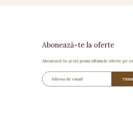
Abonează-te la oferte
Abonează-te și vei primi ultimele oferte pe em